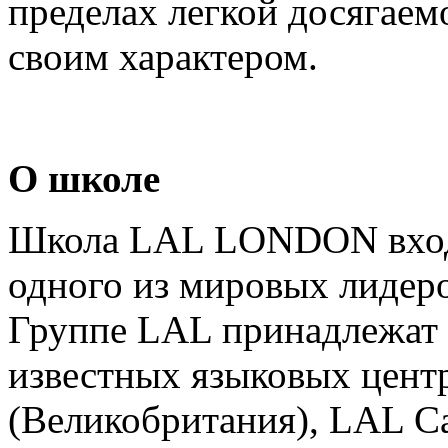
пределах легкой досягаем
своим характером.
О школе
Школа LAL LONDON входи
одного из мировых лидеро
Группе LAL принадлежат
известных языковых цент
(Великобритания), LAL C