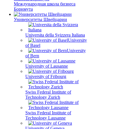
Международная школа бизнеса
Борнмута
Университеты Швейцарии
Universita della Svizzera Italiana
University
of Basel
University
of Bern
University of Lausanne
University of Fribourg
Swiss Federal Institute of
Technology Zurich
Swiss Federal Institute of
Technology Lausanne
University of Geneva