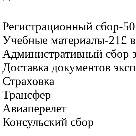
Регистрационный сбор-50
Учебные материалы-21£ в
Административный сбор з
Доставка документов эксп
Страховка
Трансфер
Авиаперелет
Консульский сбор