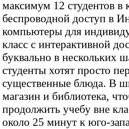
максимум 12 студентов в 
беспроводной доступ в Ин
компьютеры для индивиду
класс с интерактивной до
буквально в нескольких ш
студенты хотят просто пе
существенные блюда. В ш
магазин и библиотека, чт
продолжить учебу вне кл
около 25 минут к юго-зап