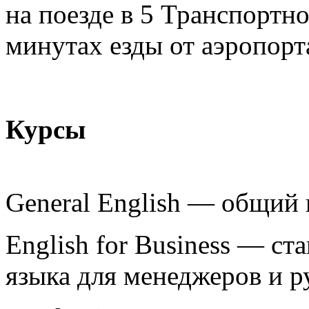
на поезде в 5 Транспортно
минутах езды от аэропорт
Курсы
General English — общий 
English for Business — ст
языка для менеджеров и 