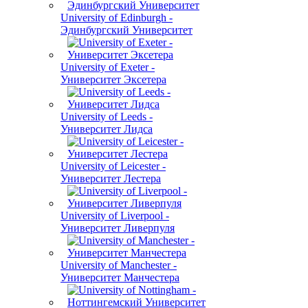
University of Edinburgh -
Эдинбургский Университет
University of Exeter -
Университет Эксетера
University of Leeds -
Университет Лидса
University of Leicester -
Университет Лестера
University of Liverpool -
Университет Ливерпуля
University of Manchester -
Университет Манчестера