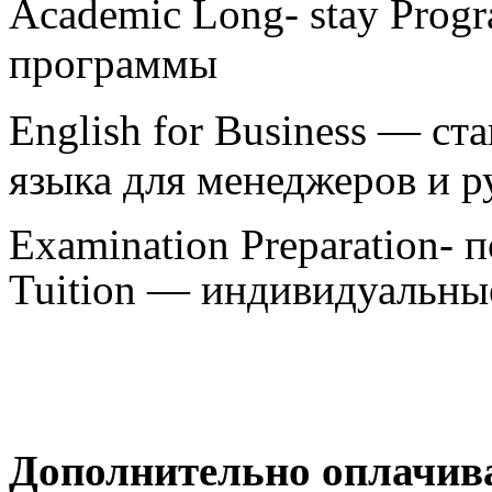
Academic Long- stay Prog
программы
English for Business — ст
языка для менеджеров и 
Examination Preparation- 
Tuition — индивидуальные
Дополнительно оплачив