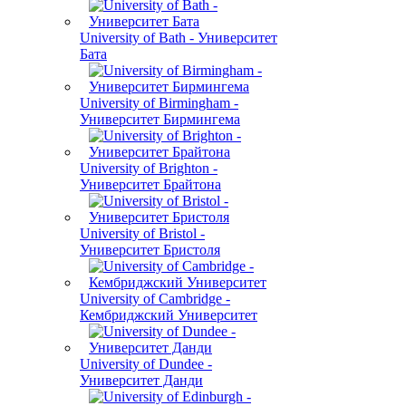
University of Bath - Университет
Бата
University of Birmingham -
Университет Бирмингема
University of Brighton -
Университет Брайтона
University of Bristol -
Университет Бристоля
University of Cambridge -
Кембриджский Университет
University of Dundee -
Университет Данди