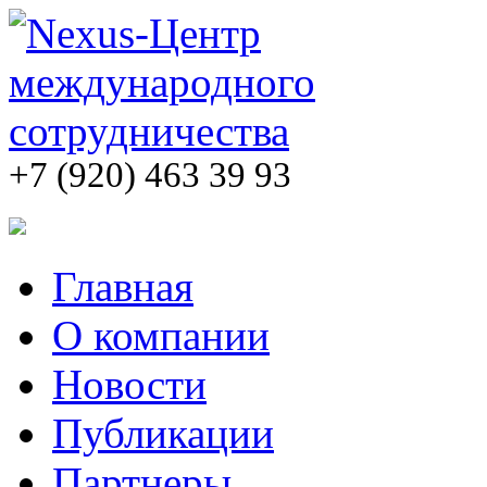
+7 (920) 463 39 93
Главная
О компании
Новости
Публикации
Партнеры