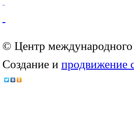
© Центр международного 
Создание и
продвижение 