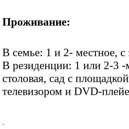
Проживание:
В семье: 1 и 2- местное, с
В резиденции: 1 или 2-3 -
столовая, сад с площадкой
телевизором и DVD-плейе