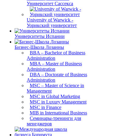
Университет Сассекса
University of Warwick -
Уорикский университет
Университеты Испании
Бизнес-Школа Лозанны
BBA – Bachelor of Business
Administration
MBA – Master of Business
Administration
DBA – Doctorate of Business
Administration
MSC – Master of Science in
Management
MSC in Global Marketing
MSC in Luxury Management
MSC in Finance
MIB in International Business
Семинары-тренинги для
менеджеров