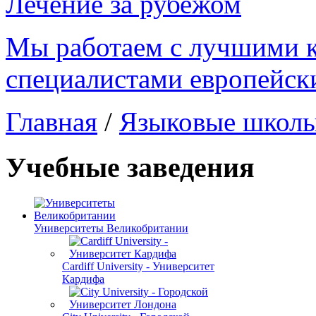
Лечение за рубежом
Мы работаем с лучшими 
специалистами европейск
Главная
/
Языковые школ
Учебные заведения
Университеты Великобритании
Cardiff University - Университет
Кардифа