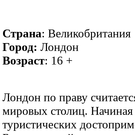
Страна
: Великобритания
Город:
Лондон
Возраст
: 16 +
Лондон по праву считаетс
мировых столиц. Начиная
туристических достоприме