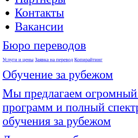
Контакты
Вакансии
Бюро переводов
Услуги и цены
Заявка на перевод
Копирайтинг
Обучение за рубежом
Мы предлагаем огромный
программ и полный спектр
обучения за рубежом