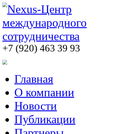
+7 (920) 463 39 93
Главная
О компании
Новости
Публикации
Партнеры