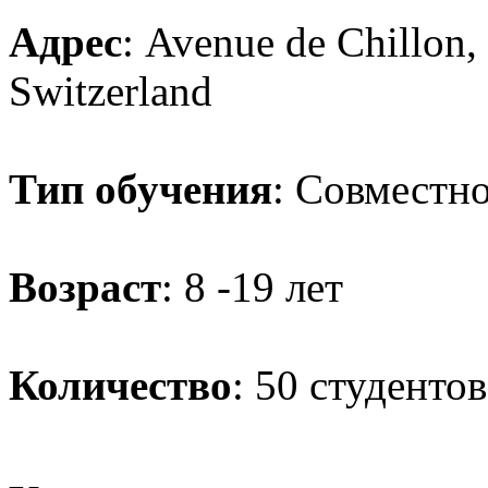
Адрес
: Avenue de Chillon
Switzerland
Тип обучения
: Совместн
Возраст
: 8 -19 лет
Количество
: 50 студентов