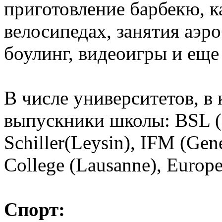
приготовление барбекю, к
велосипедах, занятия аэро
боулинг, видеоигры и еще
В числе университетов, в
выпускники школы: BSL (L
Schiller(Leysin), IFM (Gen
College (Lausanne), Europe
Спорт: