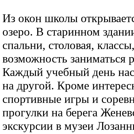
Из окон школы открывает
озеро. В старинном здани
спальни, столовая, классы
возможность заниматься 
Каждый учебный день нас
на другой. Кроме интерес
спортивные игры и соревн
прогулки на берега Женевс
экскурсии в музеи Лозанн