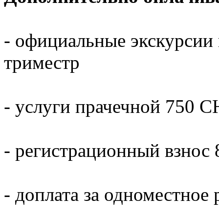
- официальные экскурсии 
триместр
- услуги прачечной 750 C
- регистрационный взнос
- доплата за одноместное