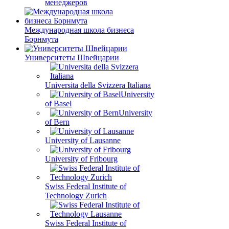
менеджеров
Международная школа бизнеса
Борнмута
Университеты Швейцарии
Universita della Svizzera Italiana
University
of Basel
University
of Bern
University of Lausanne
University of Fribourg
Swiss Federal Institute of
Technology Zurich
Swiss Federal Institute of