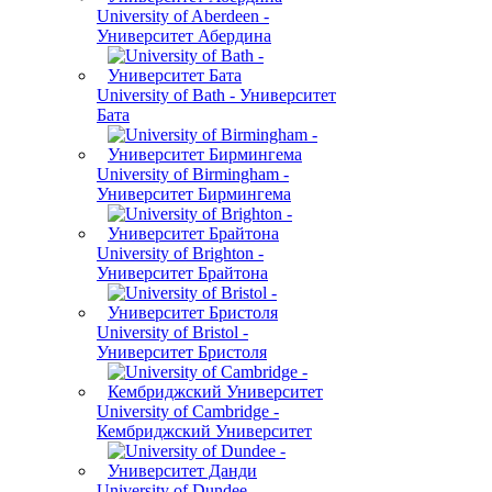
University of Aberdeen -
Университет Абердина
University of Bath - Университет
Бата
University of Birmingham -
Университет Бирмингема
University of Brighton -
Университет Брайтона
University of Bristol -
Университет Бристоля
University of Cambridge -
Кембриджский Университет
University of Dundee -