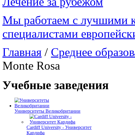
Лечение за рубежом
Мы работаем с лучшими 
специалистами европейск
Главная
/
Среднее образо
Monte Rosa
Учебные заведения
Университеты Великобритании
Cardiff University - Университет
Кардифа