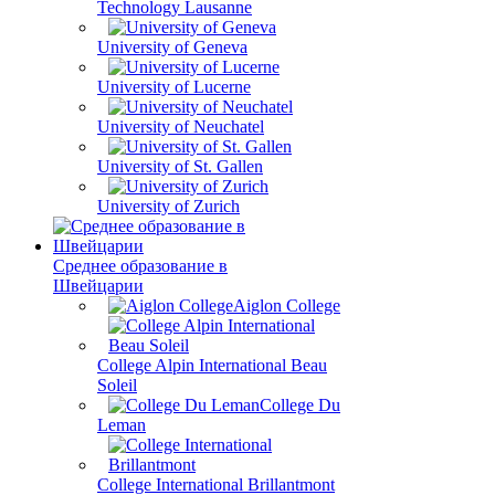
Technology Lausanne
University of Geneva
University of Lucerne
University of Neuchatel
University of St. Gallen
University of Zurich
Среднее образование в
Швейцарии
Aiglon College
College Alpin International Beau
Soleil
College Du
Leman
College International Brillantmont