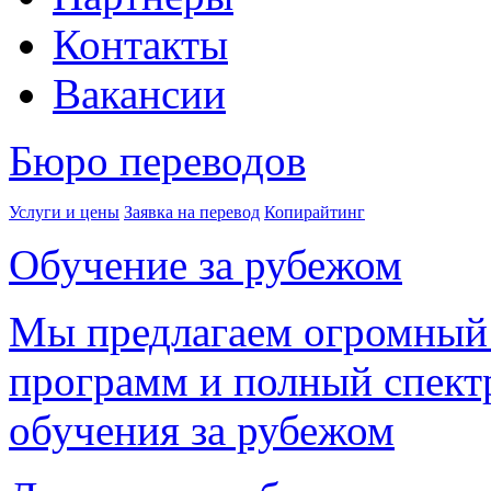
Контакты
Вакансии
Бюро переводов
Услуги и цены
Заявка на перевод
Копирайтинг
Обучение за рубежом
Мы предлагаем огромный
программ и полный спектр
обучения за рубежом