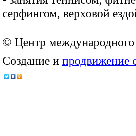
серфингом, верховой ездо
© Центр международного 
Создание и
продвижение 