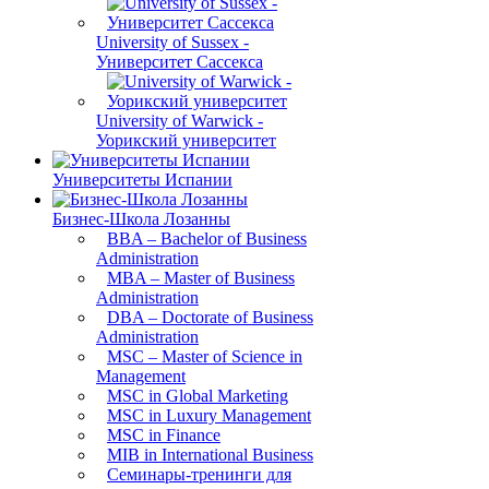
University of Sussex -
Университет Сассекса
University of Warwick -
Уорикский университет
Университеты Испании
Бизнес-Школа Лозанны
BBA – Bachelor of Business
Administration
MBA – Master of Business
Administration
DBA – Doctorate of Business
Administration
MSC – Master of Science in
Management
MSC in Global Marketing
MSC in Luxury Management
MSC in Finance
MIB in International Business
Семинары-тренинги для