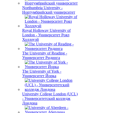
Northumbria University -
Нортумбрийский университет
Royal Holloway University of
London - Университет Роял
Холлоуэй
The University of Reading -
Университет Ридинга
The University of York -
Университет Йорка
University College London (UCL)
- Университетский колледж
Лондона