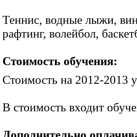
Теннис, водные лыжи, вин
рафтинг, волейбол, баскет
Стоимость обучения:
Стоимость на 2012-2013 у
В стоимость входит обуче
Дополнительно оплачив