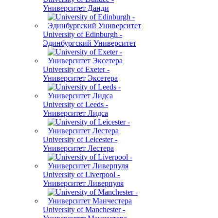
Университет Данди
University of Edinburgh -
Эдинбургский Университет
University of Exeter -
Университет Эксетера
University of Leeds -
Университет Лидса
University of Leicester -
Университет Лестера
University of Liverpool -
Университет Ливерпуля
University of Manchester -