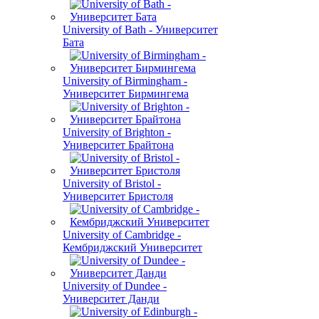
University of Bath - Университет
Бата
University of Birmingham -
Университет Бирмингема
University of Brighton -
Университет Брайтона
University of Bristol -
Университет Бристоля
University of Cambridge -
Кембриджский Университет
University of Dundee -
Университет Данди