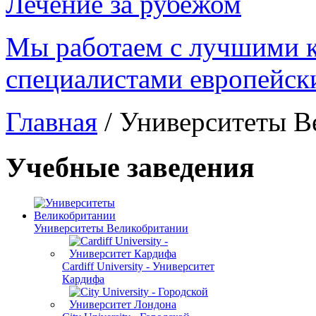
Лечение за рубежом
Мы работаем с лучшими 
специалистами европейск
Главная
/
Университеты В
Учебные заведения
Университеты Великобритании
Cardiff University - Университет
Кардифа