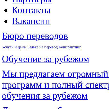
Контакты
Вакансии
Бюро переводов
Услуги и цены
Заявка на перевод
Копирайтинг
Обучение за рубежом
Мы предлагаем огромный
программ и полный спектр
обучения за рубежом