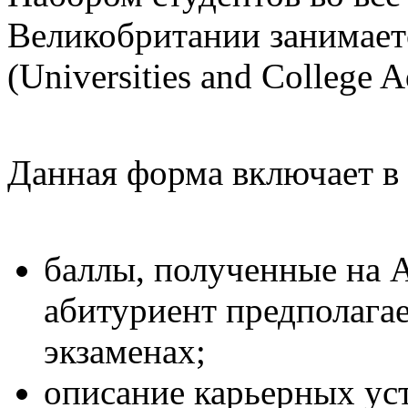
Великобритании занимает
(Universities and College A
Данная форма включает в 
баллы, полученные на A
абитуриент предполага
экзаменах;
описание карьерных уст