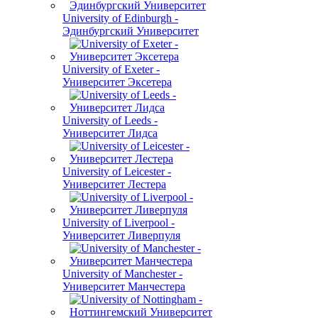
University of Edinburgh -
Эдинбургский Университет
University of Exeter -
Университет Эксетера
University of Leeds -
Университет Лидса
University of Leicester -
Университет Лестера
University of Liverpool -
Университет Ливерпуля
University of Manchester -
Университет Манчестера