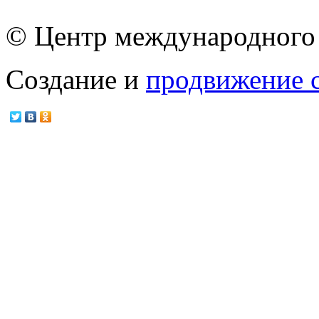
© Центр международного 
Создание и
продвижение 