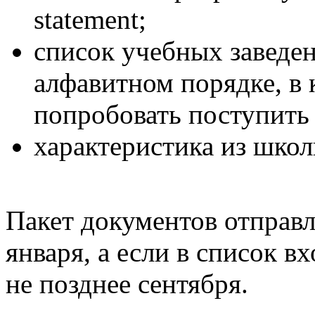
statement;
список учебных заведе
алфавитном порядке, в 
попробовать поступить 
характеристика из школ
Пакет документов отправл
января, а если в список в
не позднее сентября.