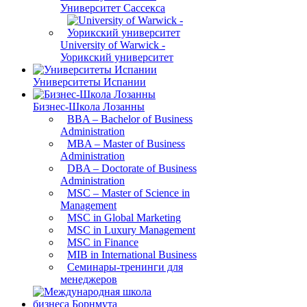
Университет Сассекса
University of Warwick -
Уорикский университет
Университеты Испании
Бизнес-Школа Лозанны
BBA – Bachelor of Business
Administration
MBA – Master of Business
Administration
DBA – Doctorate of Business
Administration
MSC – Master of Science in
Management
MSC in Global Marketing
MSC in Luxury Management
MSC in Finance
MIB in International Business
Семинары-тренинги для
менеджеров