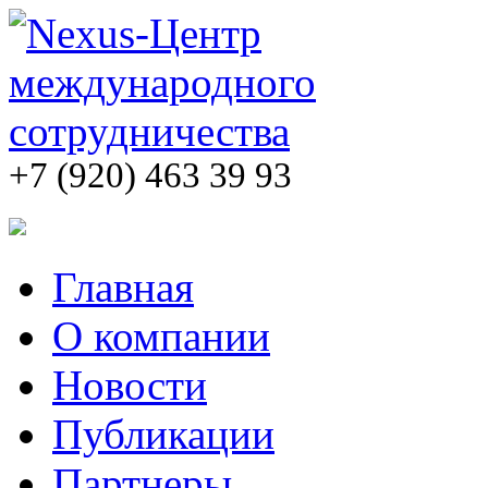
+7 (920) 463 39 93
Главная
О компании
Новости
Публикации
Партнеры