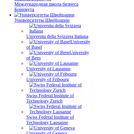
Международная школа бизнеса
Борнмута
Университеты Швейцарии
Universita della Svizzera Italiana
University
of Basel
University
of Bern
University of Lausanne
University of Fribourg
Swiss Federal Institute of
Technology Zurich
Swiss Federal Institute of
Technology Lausanne
University of Geneva