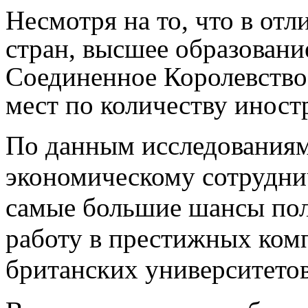
Несмотря на то, что в от
стран, высшее образовани
Соединенное Королевство
мест по количеству иност
По данным исследованиям
экономическому сотрудни
самые большие шансы по
работу в престижных ком
британских университетов