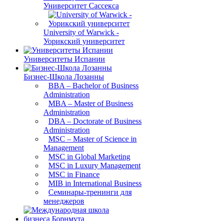
Университет Сассекса
University of Warwick -
Уорикский университет
Университеты Испании
Бизнес-Школа Лозанны
BBA – Bachelor of Business
Administration
MBA – Master of Business
Administration
DBA – Doctorate of Business
Administration
MSC – Master of Science in
Management
MSC in Global Marketing
MSC in Luxury Management
MSC in Finance
MIB in International Business
Семинары-тренинги для
менеджеров