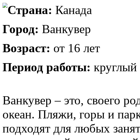
Страна:
Канада
Город:
Ванкувер
Возраст:
от 16 лет
Период работы:
круглый 
Ванкувер – это, своего ро
океан. Пляжи, горы и пар
подходят для любых занят