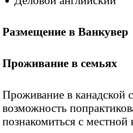
Деловой английский
Размещение в Ванкувер
Проживание в семьях
Проживание в канадской 
возможность попрактикова
познакомиться с местной