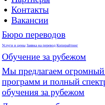
Контакты
Вакансии
Бюро переводов
Услуги и цены
Заявка на перевод
Копирайтинг
Обучение за рубежом
Мы предлагаем огромный
программ и полный спектр
обучения за рубежом