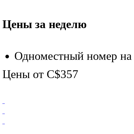
Цены за неделю
Одноместный номер на
Цены от C$357