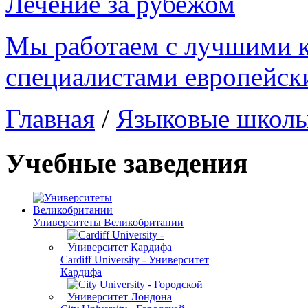
Лечение за рубежом
Мы работаем с лучшими 
специалистами европейск
Главная
/
Языковые школ
Учебные заведения
Университеты Великобритании
Cardiff University - Университет
Кардифа