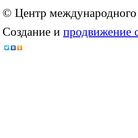
© Центр международного 
Создание и
продвижение 