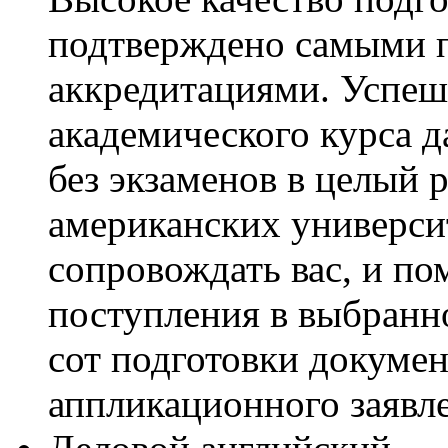
подтверждено самыми 
аккредитациями. Успе
академического курса 
без экзаменов в целый 
американских универси
сопровождать вас, и пом
поступления в выбранно
сот подготовки докумен
аппликационного заявл