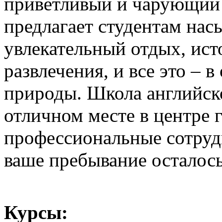
приветливый и чарующий 
предлагает студентам на
увлекательный отдых, ис
развлечения, и все это –
природы. Школа английск
отличном месте в центре 
профессиональные сотрудн
ваше пребывание осталос
Курсы: