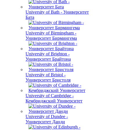
University of Bath - Университет
Бата
University of Birmingham -
Университет Бирмингема
University of Brighton -
Университет Брайтона
University of Bristol -
Университет Бристоля
University of Cambridge -
Кембриджский Университет
University of Dundee -
Университет Данди