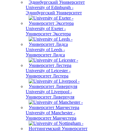
University of Edinburgh -
Эдинбургский Университет
University of Exeter -
Университет Эксетера
University of Leeds -
Университет Лидса
University of Leicester -
Университет Лестера
University of Liverpool -
Университет Ливерпуля
University of Manchester -
Университет Манчестера