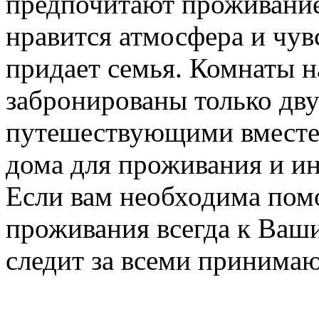
предпочитают проживание
нравится атмосфера и чув
придает семья. Комнаты н
забронированы только дву
путешествующими вместе.
дома для проживания и ин
Если вам необходима пом
проживания всегда к Ваш
следит за всеми принима