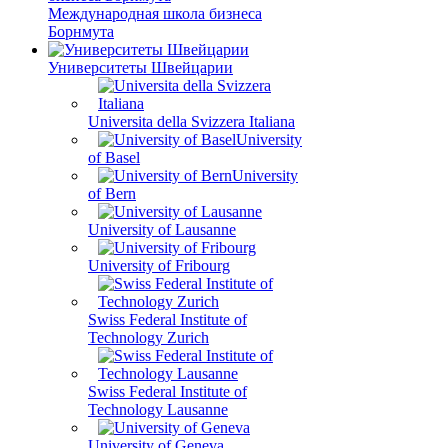
Международная школа бизнеса
Борнмута
Университеты Швейцарии
Universita della Svizzera Italiana
University
of Basel
University
of Bern
University of Lausanne
University of Fribourg
Swiss Federal Institute of
Technology Zurich
Swiss Federal Institute of
Technology Lausanne
University of Geneva