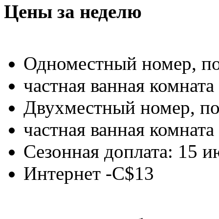
Цены за неделю
Одноместный номер, по
частная ванная комната 
Двухместный номер, по
частная ванная комната 
Сезонная доплата: 15 ию
Интернет -C$13