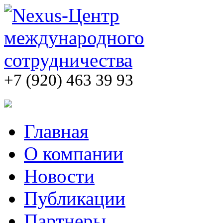
+7 (920) 463 39 93
Главная
О компании
Новости
Публикации
Партнеры