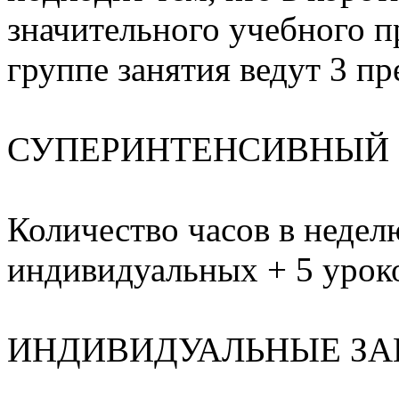
значительного учебного п
группе занятия ведут 3 пр
СУПЕРИНТЕНСИВНЫЙ 
Количество часов в неделю
индивидуальных + 5 урок
ИНДИВИДУАЛЬНЫЕ ЗА