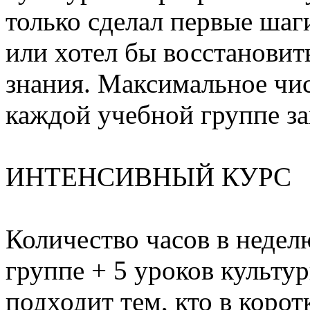
только сделал первые шаг
или хотел бы восстановит
знания. Максимальное числ
каждой учебной группе за
ИНТЕНСИВНЫЙ КУРС
Количество часов в неделю
группе + 5 уроков культу
подходит тем, кто в корот