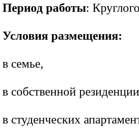
Период работы
: Круглог
Условия размещения:
в семье,
в собственной резиденции
в студенческих апартамен