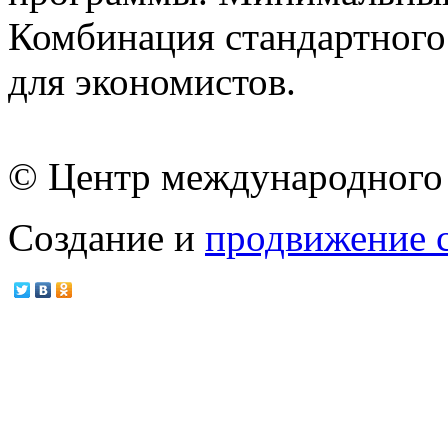
Комбинация стандартного 
для экономистов.
© Центр международного 
Создание и
продвижение 