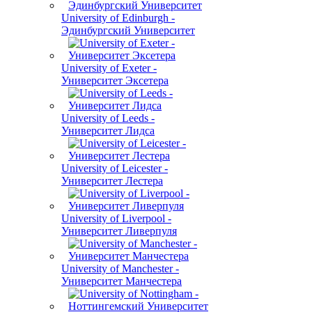
University of Edinburgh -
Эдинбургский Университет
University of Exeter -
Университет Эксетера
University of Leeds -
Университет Лидса
University of Leicester -
Университет Лестера
University of Liverpool -
Университет Ливерпуля
University of Manchester -
Университет Манчестера