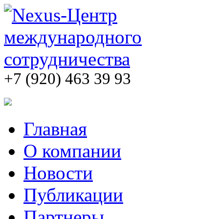
+7 (920) 463 39 93
Главная
О компании
Новости
Публикации
Партнеры