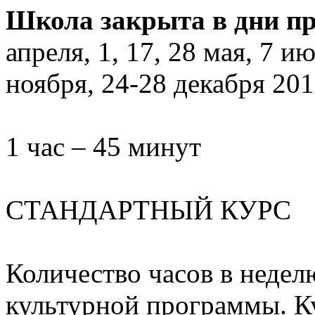
Школа закрыта в дни п
апреля, 1, 17, 28 мая, 7 ию
ноября, 24-28 декабря 201
1 час – 45 минут
СТАНДАРТНЫЙ КУРС
Количество часов в неделю
культурной программы. Ку