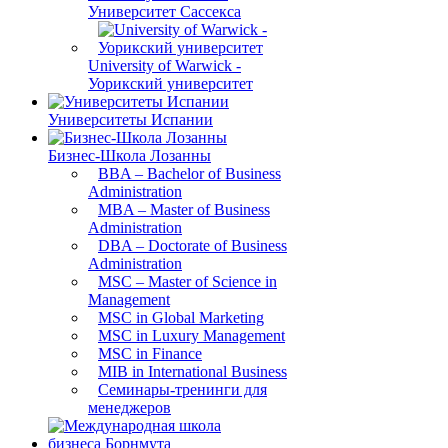
Университет Сассекса
University of Warwick -
Уорикский университет
Университеты Испании
Бизнес-Школа Лозанны
BBA – Bachelor of Business
Administration
MBA – Master of Business
Administration
DBA – Doctorate of Business
Administration
MSC – Master of Science in
Management
MSC in Global Marketing
MSC in Luxury Management
MSC in Finance
MIB in International Business
Семинары-тренинги для
менеджеров