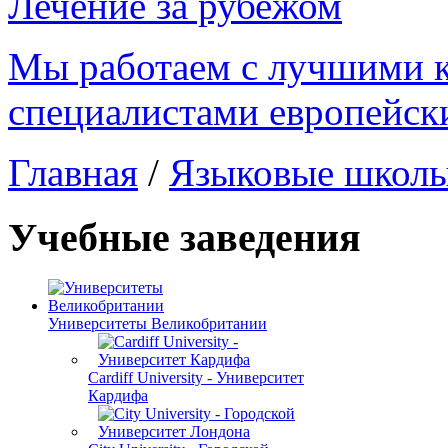
Лечение за рубежом
Мы работаем с лучшими 
специалистами европейск
Главная
/
Языковые школ
Учебные заведения
Университеты Великобритании
Cardiff University - Университет
Кардифа