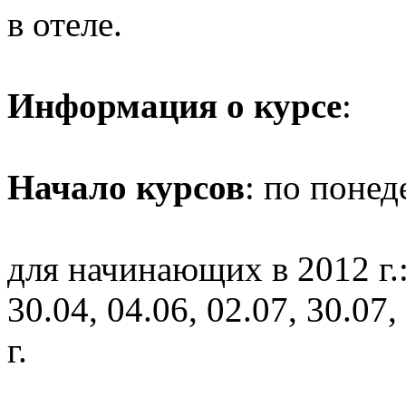
в отеле.
Информация о курсе
:
Начало курсов
: по понед
для начинающих в 2012 г.: 
30.04, 04.06, 02.07, 30.07,
г.