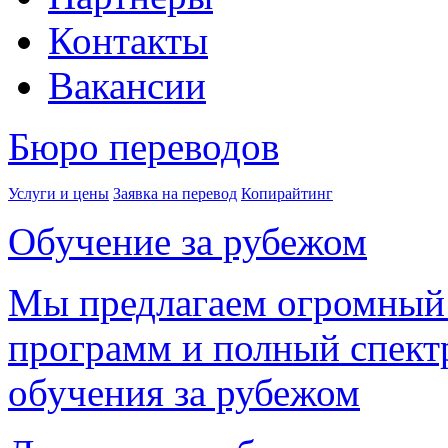
Контакты
Вакансии
Бюро переводов
Услуги и цены
Заявка на перевод
Копирайтинг
Обучение за рубежом
Мы предлагаем огромный
программ и полный спектр
обучения за рубежом