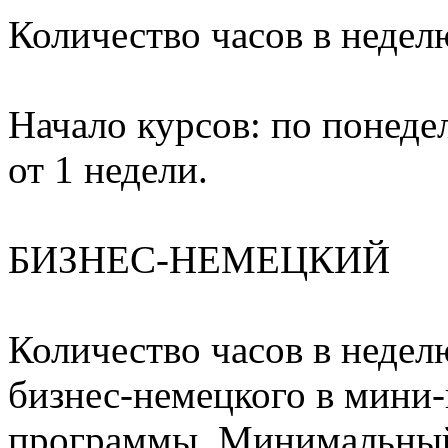
Количество часов в неделю
Начало курсов: по понед
от 1 недели.
БИЗНЕС-НЕМЕЦКИЙ
Количество часов в неделю
бизнес-немецкого в мини-
программы. Минимальный 