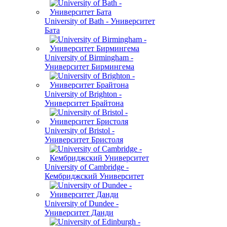
University of Bath - Университет
Бата
University of Birmingham -
Университет Бирмингема
University of Brighton -
Университет Брайтона
University of Bristol -
Университет Бристоля
University of Cambridge -
Кембриджский Университет
University of Dundee -
Университет Данди