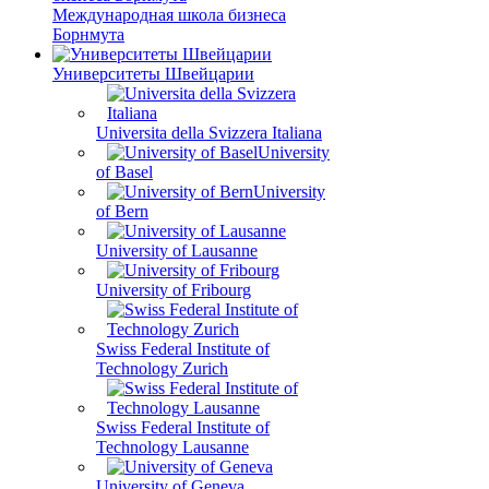
Международная школа бизнеса
Борнмута
Университеты Швейцарии
Universita della Svizzera Italiana
University
of Basel
University
of Bern
University of Lausanne
University of Fribourg
Swiss Federal Institute of
Technology Zurich
Swiss Federal Institute of
Technology Lausanne
University of Geneva