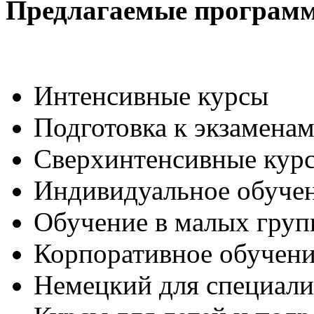
Предлагаемые програм
Интенсивные курсы
Подготовка к экзаменам
Сверхинтенсивные кур
Индивидуальное обуче
Обучение в малых груп
Корпоративное обучен
Немецкий для специали