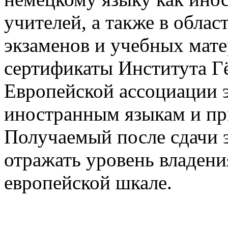
учителей, а также в облас
экзаменов и учебных мате
сертификаты Института Г
Европейской ассоциации 
иностранным языкам и пр
Получаемый после сдачи э
отражать уровень владени
европейской шкале.