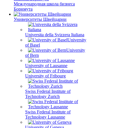
Международная школа бизнеса
Борнмута
Университеты Швейцарии
Universita della Svizzera Italiana
University
of Basel
University
of Bern
University of Lausanne
University of Fribourg
Swiss Federal Institute of
Technology Zurich
Swiss Federal Institute of
Technology Lausanne
University of Geneva