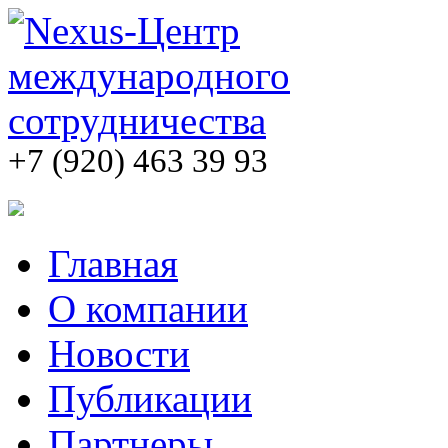
+7 (920) 463 39 93
Главная
О компании
Новости
Публикации
Партнеры