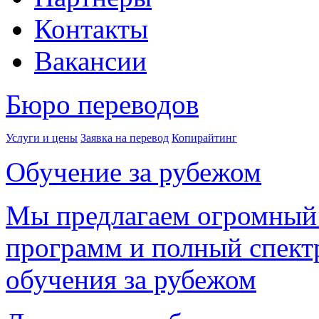
Контакты
Вакансии
Бюро переводов
Услуги и цены
Заявка на перевод
Копирайтинг
Обучение за рубежом
Мы предлагаем огромный
программ и полный спектр
обучения за рубежом