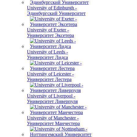
University of Edinburgh -
Эдинбургский Университет
University of Exeter -
Университет Эксетера
University of Leeds -
Университет Лидса
University of Leicester -
Университет Лестера
University of Liverpool -
Университет Ливерпуля
University of Manchester -
Университет Манчестера