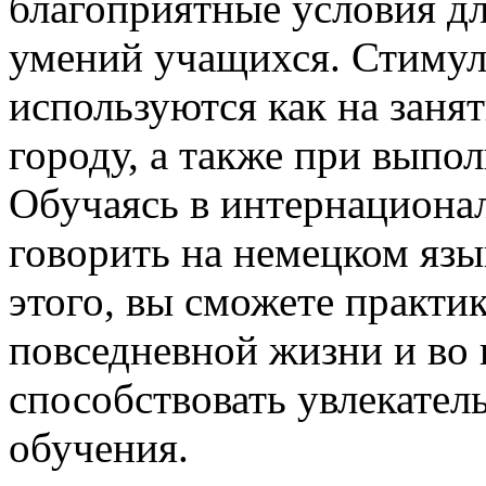
благоприятные условия д
умений учащихся. Стиму
используются как на занят
городу, а также при выпо
Обучаясь в интернационал
говорить на немецком язы
этого, вы сможете практик
повседневной жизни и во 
способствовать увлекател
обучения.