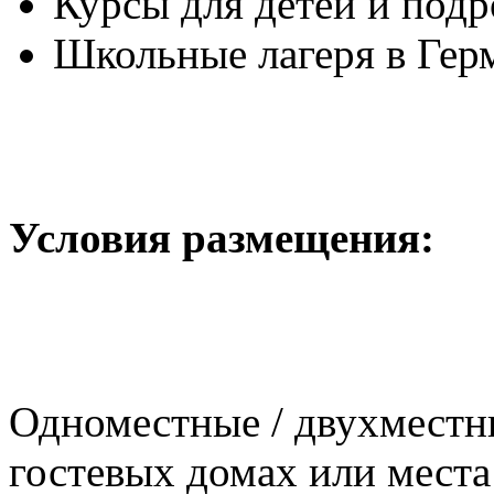
Курсы для детей и подр
Школьные лагеря в Гер
Условия размещения:
Одноместные / двухместн
гостевых домах или места