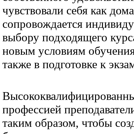
чувствовали себя как дом
сопровождается индивиду
выбору подходящего курс
новым условиям обучения 
также в подготовке к экза
Высококвалифицированны
профессией преподаватели
таким образом, чтобы соз