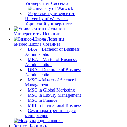
Университет Сассекса
University of Warwick -
Уорикский университет
Университеты Испании
Бизнес-Школа Лозанны
BBA – Bachelor of Business
Administration
MBA – Master of Business
Administration
DBA – Doctorate of Business
Administration
MSC – Master of Science in
Management
MSC in Global Marketing
MSC in Luxury Management
MSC in Finance
MIB in International Business
Семинары-тренинги для
менеджеров