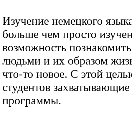
Изучение немецкого языка
больше чем просто изучен
возможность познакомитьс
людьми и их образом жизн
что-то новое. С этой цел
студентов захватывающие 
программы.