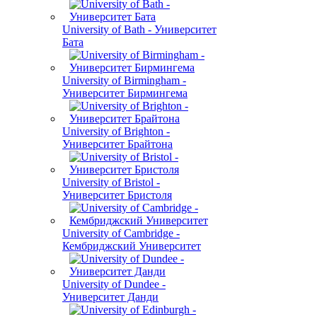
University of Bath - Университет
Бата
University of Birmingham -
Университет Бирмингема
University of Brighton -
Университет Брайтона
University of Bristol -
Университет Бристоля
University of Cambridge -
Кембриджский Университет
University of Dundee -
Университет Данди