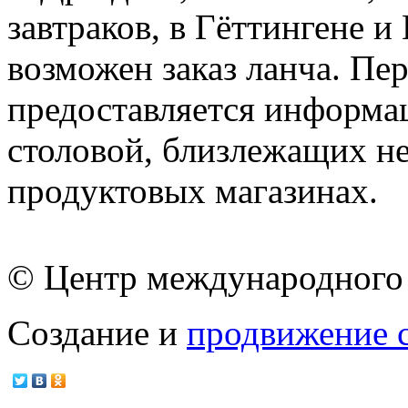
завтраков, в Гёттингене 
возможен заказ ланча. Пе
предоставляется информа
столовой, близлежащих не
продуктовых магазинах.
© Центр международного 
Создание и
продвижение 