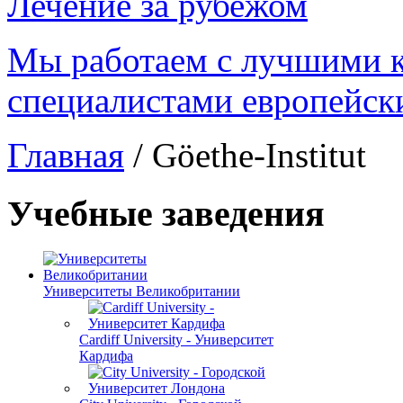
Лечение за рубежом
Мы работаем с лучшими 
специалистами европейск
Главная
/
Göethe-Institut
Учебные заведения
Университеты Великобритании
Cardiff University - Университет
Кардифа