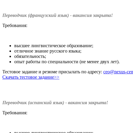
Переводчик (французский язык) - вакансия закрыта!
Требования:
высшее лингвистическое образование;
отличное знание русского языка;
обязательность;
опыт работы по специальности (не менее двух лет).
Тестовое задание и резюме присылать по адресу:
ceo@nexus-cent
Скачать тестовое задание>>
Переводчик (испанский язык) - вакансия закрыта!
Требования:
высшее лингвистическое образование;