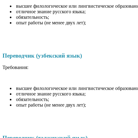
высшее филологическое или лингвистическое образовани
отличное знание русского языка;
обязательность;
опыт работы (не менее двух лет);
Переводчик (узбекский язык)
Требования:
высшее филологическое или лингвистическое образовани
отличное знание русского языка;
обязательность;
опыт работы (не менее двух лет);
Переводчик (таджикский язык)