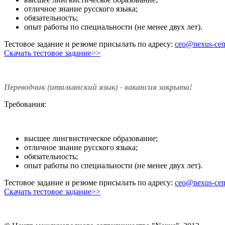
отличное знание русского языка;
обязательность;
опыт работы по специальности (не менее двух лет).
Тестовое задание и резюме присылать по адресу:
ceo@nexus-cent
Скачать тестовое задание>>
Переводчик (итальянский язык) - вакансия закрыта!
Требования:
высшее лингвистическое образование;
отличное знание русского языка;
обязательность;
опыт работы по специальности (не менее двух лет).
Тестовое задание и резюме присылать по адресу:
ceo@nexus-cent
Скачать тестовое задание>>