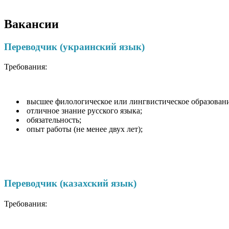
Вакансии
Переводчик (украинский язык)
Требования:
высшее филологическое или лингвистическое образовани
отличное знание русского языка;
обязательность;
опыт работы (не менее двух лет);
Переводчик (казахский язык)
Требования: