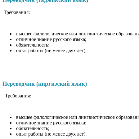
Требования:
высшее филологическое или лингвистическое образовани
отличное знание русского языка;
обязательность;
опыт работы (не менее двух лет);
Переводчик (киргизский язык)
Требования:
высшее филологическое или лингвистическое образовани
отличное знание русского языка;
обязательность;
опыт работы (не менее двух лет);