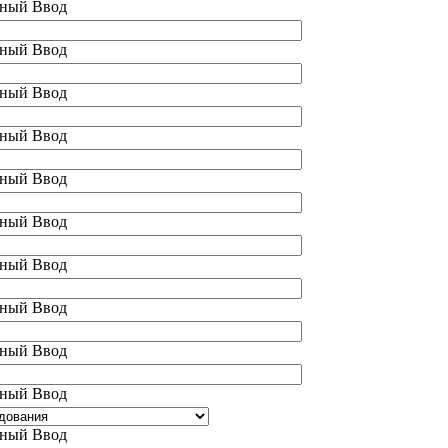
ный Ввод
ный Ввод
ный Ввод
ный Ввод
ный Ввод
ный Ввод
ный Ввод
ный Ввод
ный Ввод
ный Ввод
ный Ввод