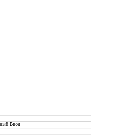
ный Ввод